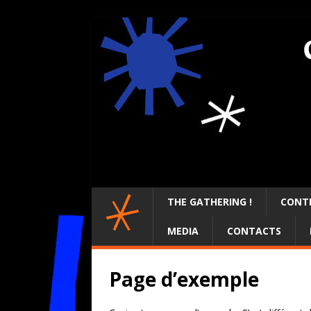
THE GATHERING !
CONTE
MEDIA
CONTACTS
Page d’exemple