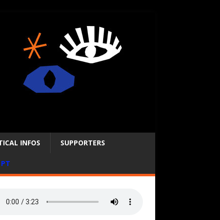
ICAL INFOS
SUPPORTERS
PT